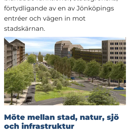
förtydligande av en av Jönköpings 
entréer och vägen in mot 
stadskärnan.
Möte mellan stad, natur, sjö 
och infrastruktur