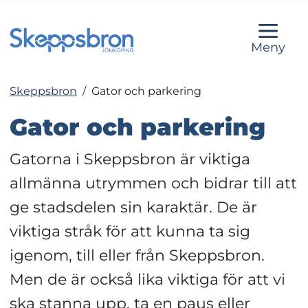
Meny
Skeppsbron
/
Gator och parkering
Gator och parkering
Gatorna i Skeppsbron är viktiga 
allmänna utrymmen och bidrar till att 
ge stadsdelen sin karaktär. De är 
viktiga stråk för att kunna ta sig 
igenom, till eller från Skeppsbron. 
Men de är också lika viktiga för att vi 
ska stanna upp, ta en paus eller 