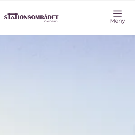
Meny
Stationsområdet