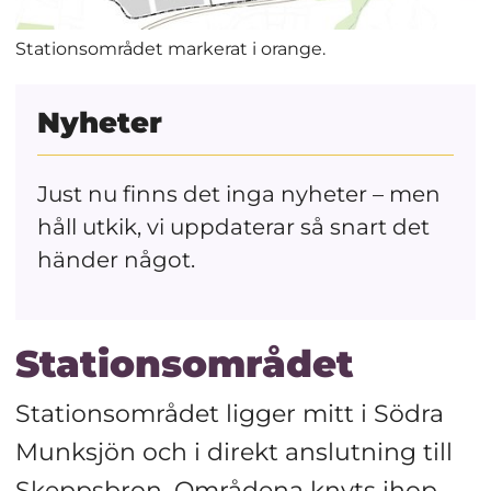
Stationsområdet markerat i orange.
Nyheter
Just nu finns det inga nyheter – men
håll utkik, vi uppdaterar så snart det
händer något.
Stationsområdet
Stationsområdet ligger mitt i Södra 
Munksjön och i direkt anslutning till 
Skeppsbron. Områdena knyts ihop 