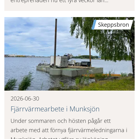
Skeppsbron
2026-06-30
Fjärrvärmearbete i Munksjön
Under sommaren och hösten pågår ett
arbete med att förnya fjärrvärmeledningarna i