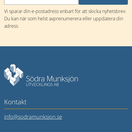
Vi sparar din e-postadress enbart för att skicka nyhetsbrev. 
Du kan när som helst avprenumerera eller uppdatera din 
adress.
Mer information
Kontakt
info@sodramunksjon.se