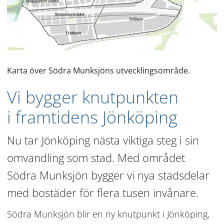
Karta över Södra Munksjöns utvecklingsområde.
Vi bygger knutpunkten 
i framtidens Jönköping
Nu tar Jönköping nästa viktiga steg i sin 
omvandling som stad. Med området 
Södra Munksjön bygger vi nya stadsdelar 
med bostäder för flera tusen invånare.
Södra Munksjön blir en ny knutpunkt i Jönköping, 