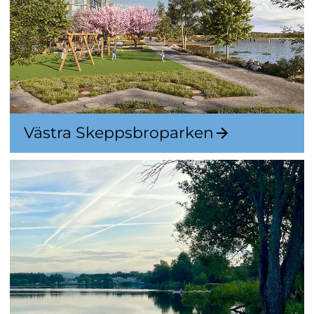
Västra Skeppsbroparken