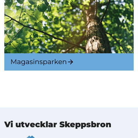
Magasinsparken
Mer information
Vi utvecklar Skeppsbron