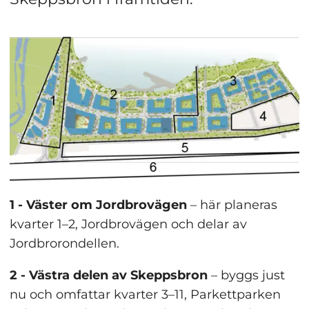
1 - Väster om Jordbrovägen
 – här planeras 
kvarter 1–2, Jordbrovägen och delar av 
Jordbrorondellen.
2 - Västra delen av Skeppsbron
 – byggs just 
nu och omfattar kvarter 3–11, Parkettparken 