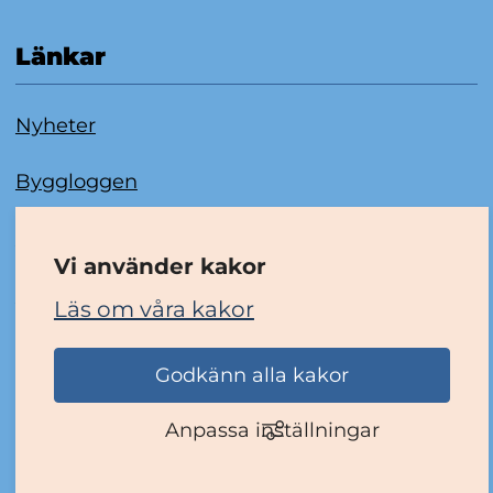
Länkar
Nyheter
Byggloggen
Om kakor
Vi använder kakor
Tillgänglighetsredogörelse
Läs om våra kakor
Godkänn alla kakor
Anpassa inställningar