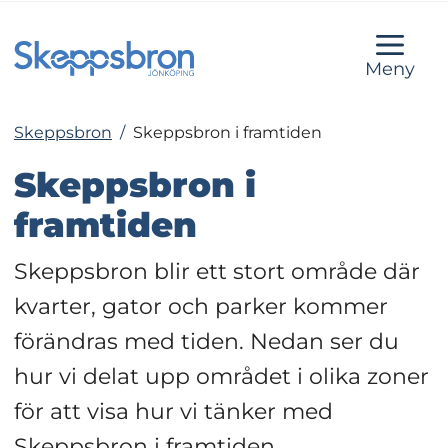
Meny
Skeppsbron
/
Skeppsbron i framtiden
Skeppsbron i 
framtiden
Skeppsbron blir ett stort område där 
kvarter, gator och parker kommer 
förändras med tiden. Nedan ser du 
hur vi delat upp området i olika zoner 
för att visa hur vi tänker med 
Skeppsbron i framtiden.