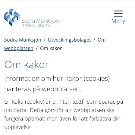
Meny
Södra Munksjön
/
Utvecklingsbolaget
/
Om
webbplatsen
/
Om kakor
Om kakor
Information om hur kakor (cookies) 
hanteras på webbplatsen.
En kaka (cookie) är en liten textfil som sparas på 
din dator. Detta görs för att webbplatsen ska 
fungera optimalt men även för att förbättra din 
upplevelse.