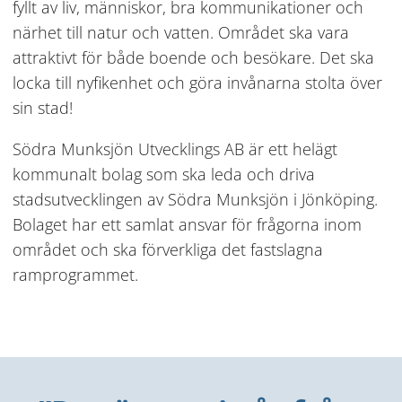
fyllt av liv, människor, bra kommunikationer och 
närhet till natur och vatten. Området ska vara 
attraktivt för både boende och besökare. Det ska 
locka till nyfikenhet och göra invånarna stolta över 
sin stad!
Södra Munksjön Utvecklings AB är ett helägt 
kommunalt bolag som ska leda och driva 
stadsutvecklingen av Södra Munksjön i Jönköping. 
Bolaget har ett samlat ansvar för frågorna inom 
området och ska förverkliga det fastslagna 
ramprogrammet.