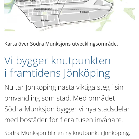
Karta över Södra Munksjöns utvecklingsområde.
Vi bygger knutpunkten 
i framtidens Jönköping
Nu tar Jönköping nästa viktiga steg i sin 
omvandling som stad. Med området 
Södra Munksjön bygger vi nya stadsdelar 
med bostäder för flera tusen invånare.
Södra Munksjön blir en ny knutpunkt i Jönköping, 