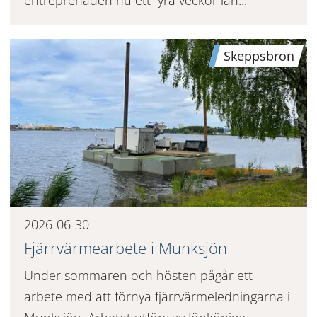
Skeppsbron
2026-06-30
Fjärrvärmearbete i Munksjön
Under sommaren och hösten pågår ett
arbete med att förnya fjärrvärmeledningarna i