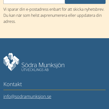
Vi sparar din e-postadress enbart för att skicka nyhetsbrev. 
Du kan när som helst avprenumerera eller uppdatera din 
adress.
Mer information
Kontakt
info@sodramunksjon.se