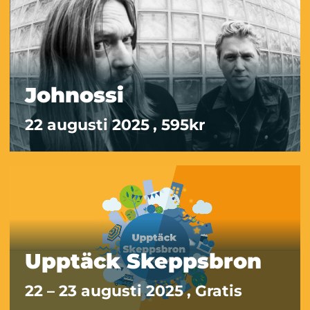
Johnossi
22 augusti 2025
, 595kr
Upptäck Skeppsbron
22 – 23 augusti 2025
, Gratis