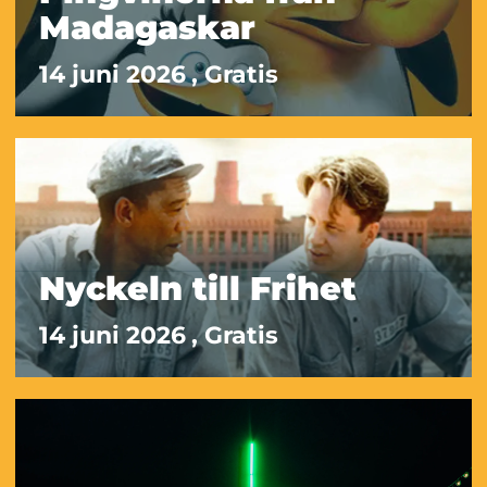
Madagaskar
14 juni 2026
, Gratis
Nyckeln till Frihet
14 juni 2026
, Gratis