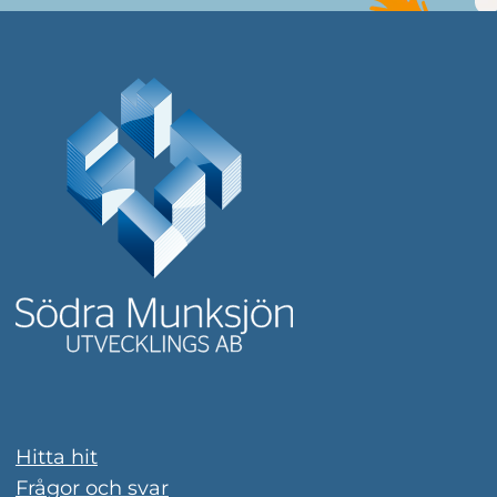
Mer information
Hitta hit
Frågor och svar