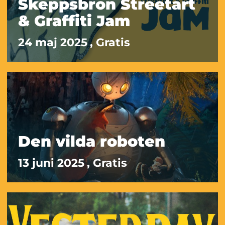
Skeppsbron Streetart
& Graffiti Jam
24 maj 2025
, Gratis
Den vilda roboten
13 juni 2025
, Gratis