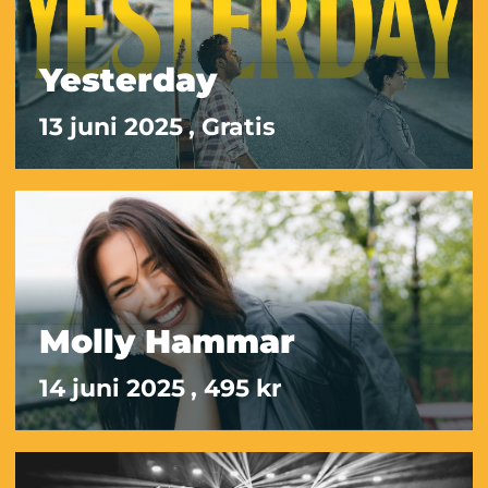
Yesterday
13 juni 2025
, Gratis
Molly Hammar
14 juni 2025
, 495 kr