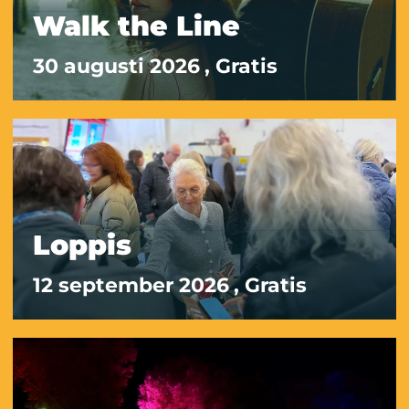
Walk the Line
30 augusti 2026
, Gratis
Loppis
12 september 2026
, Gratis