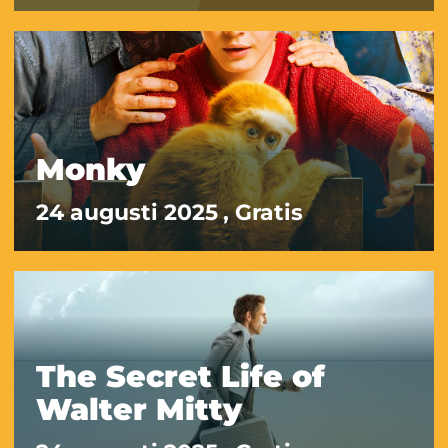
Monky
24 augusti 2025
, Gratis
The Secret Life of
Walter Mitty