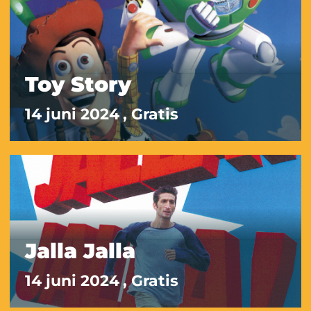
Toy Story
14 juni 2024
, Gratis
Jalla Jalla
14 juni 2024
, Gratis