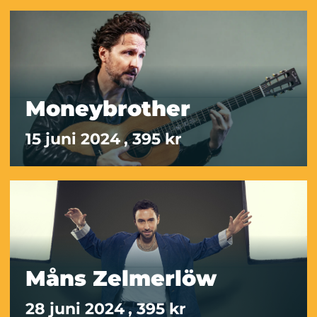
Moneybrother
15 juni 2024
, 395 kr
Måns Zelmerlöw
28 juni 2024
, 395 kr