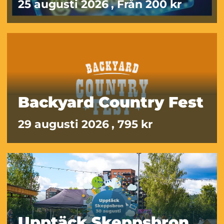
25 augusti 2026
, Från 200 kr
Backyard Country Fest
29 augusti 2026
, 795 kr
Upptäck Skeppsbron