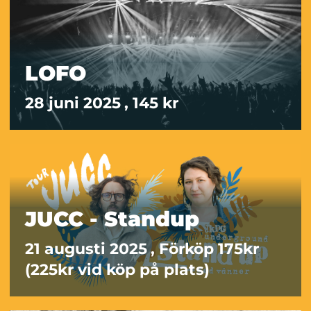
LOFO
28 juni 2025
, 145 kr
JUCC - Standup
21 augusti 2025
, Förköp 175kr
(225kr vid köp på plats)