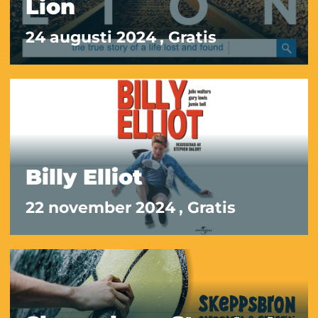
Lion
24 augusti 2024
, Gratis
Billy Elliot
22 november 2024
, Gratis