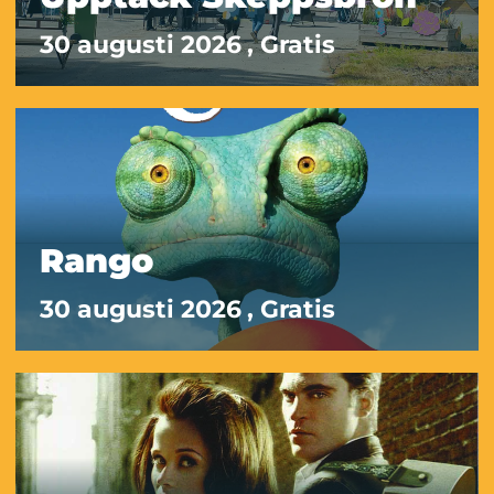
30 augusti 2026
, Gratis
Rango
30 augusti 2026
, Gratis