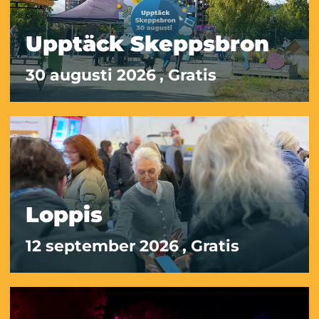
Upptäck Skeppsbron
30 augusti 2026
, Gratis
Loppis
12 september 2026
, Gratis