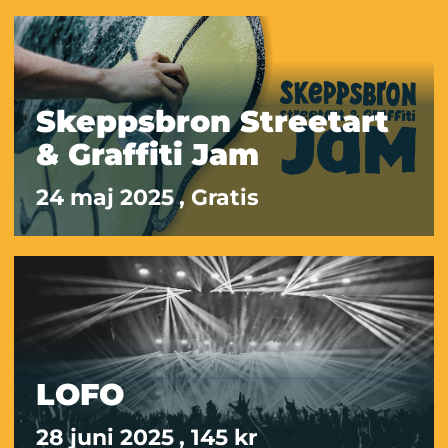
Skeppsbron Streetart
& Graffiti Jam
24 maj 2025
, Gratis
LOFO
28 juni 2025
, 145 kr