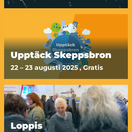
Upptäck Skeppsbron
22 – 23 augusti 2025
, Gratis
Loppis