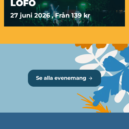
LOFO
27 juni 2026
, Från 139 kr
Mer information
Se alla evenemang
Mer information