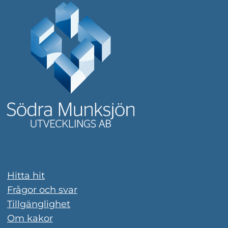
Hitta hit
Frågor och svar
Tillgänglighet
Om kakor