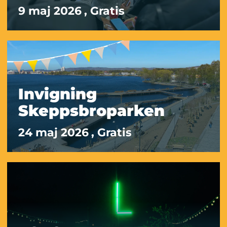
9 maj 2026
, Gratis
Invigning
Skeppsbroparken
24 maj 2026
, Gratis