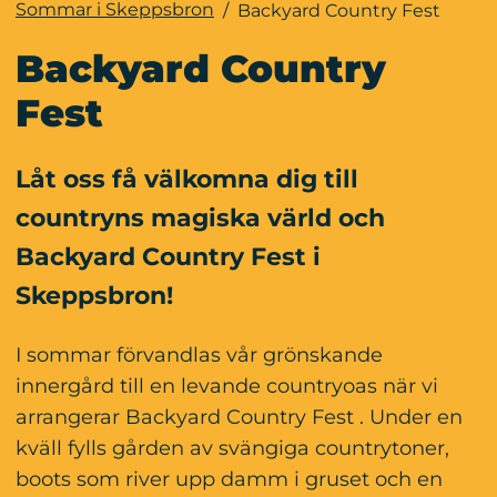
Sommar i Skeppsbron
/
Backyard Country Fest
Backyard Country 
Fest
Låt oss få välkomna dig till 
countryns magiska värld och 
Backyard Country Fest i 
Skeppsbron!
I sommar förvandlas vår grönskande 
innergård till en levande countryoas när vi 
arrangerar Backyard Country Fest . Under en 
kväll fylls gården av svängiga countrytoner, 
boots som river upp damm i gruset och en 