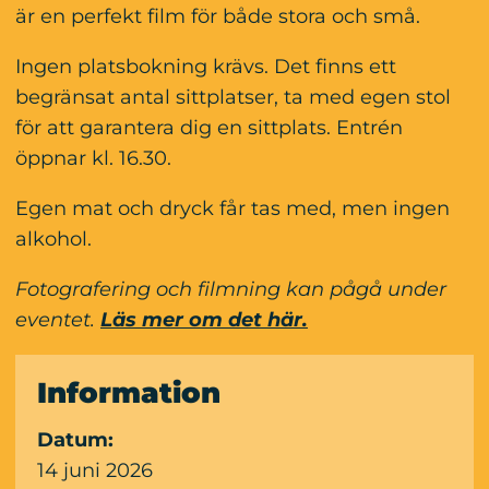
är en perfekt film för både stora och små.
Ingen platsbokning krävs. Det finns ett 
begränsat antal sittplatser, ta med egen stol 
för att garantera dig en sittplats. Entrén 
öppnar kl. 16.30.
Egen mat och dryck får tas med, men ingen 
alkohol.
Fotografering och filmning kan pågå under 
eventet. 
Läs mer om det här.
Information
Datum:
14 juni 2026