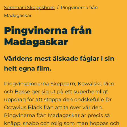
Sommar i Skeppsbron
/
Pingvinerna från
Madagaskar
Pingvinerna från 
Madagaskar
Världens mest älskade fåglar i sin 
helt egna film.
Pingvinspionerna Skepparn, Kowalski, Rico 
och Basse ger sig ut på ett superhemligt 
uppdrag för att stoppa den ondskefulle Dr 
Octavius Bläck från att ta över världen. 
Pingvinerna från Madagaskar är precis så 
knäpp, snabb och rolig som man hoppas och 