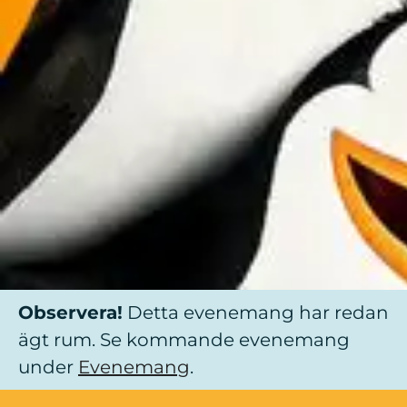
Observera!
Detta evenemang har redan
ägt rum. Se kommande evenemang
under
Evenemang
.