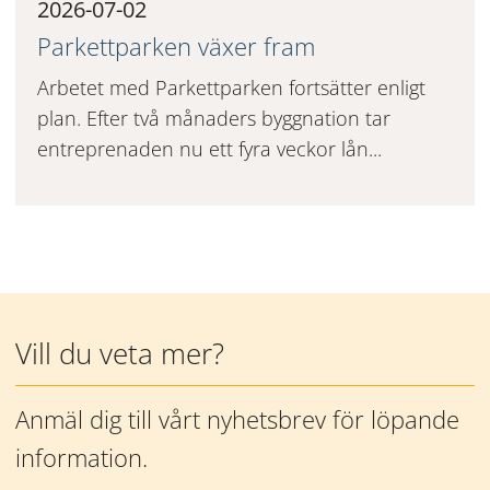
2026-07-02
Parkettparken växer fram
Arbetet med Parkettparken fortsätter enligt
plan. Efter två månaders byggnation tar
entreprenaden nu ett fyra veckor lån...
Mer information
Vill du veta mer?
Anmäl dig till vårt nyhetsbrev för löpande 
information.