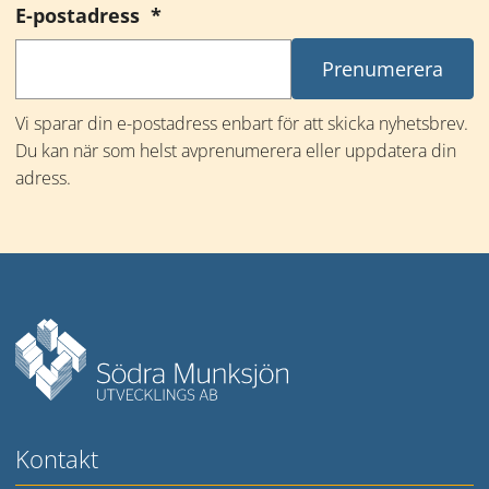
(obligatorisk)
E-postadress
*
Vi sparar din e-postadress enbart för att skicka nyhetsbrev. 
Du kan när som helst avprenumerera eller uppdatera din 
adress.
Mer information
Kontakt