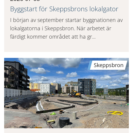
Byggstart för Skeppsbrons lokalgator
I början av september startar byggnationen av
lokalgatorna i Skeppsbron. När arbetet är
färdigt kommer området att ha gr...
Skeppsbron