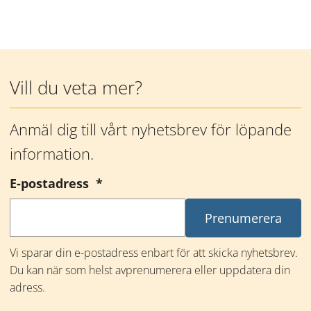
Mer information
Vill du veta mer?
Anmäl dig till vårt nyhetsbrev för löpande 
information.
(obligatorisk)
E-postadress
*
Vi sparar din e-postadress enbart för att skicka nyhetsbrev. 
Du kan när som helst avprenumerera eller uppdatera din 
adress.