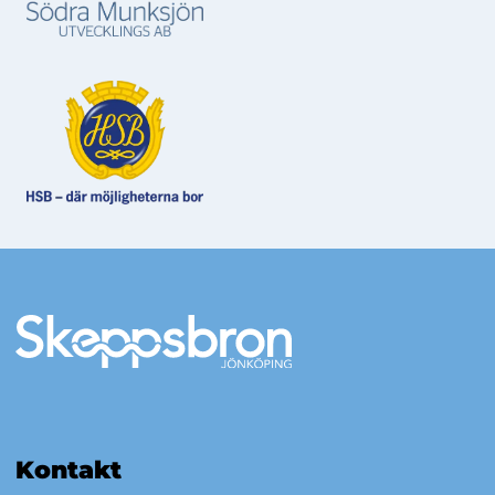
Mer information
Kontakt