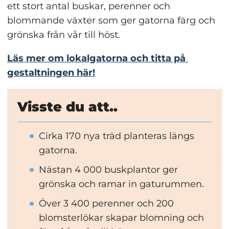
ett stort antal buskar, perenner och 
blommande växter som ger gatorna färg och 
grönska från vår till höst.
Läs mer om lokalgatorna och titta på 
gestaltningen här!
Visste du att..
Cirka 170 nya träd planteras längs 
gatorna.
Nästan 4 000 buskplantor ger 
grönska och ramar in gaturummen.
Över 3 400 perenner och 200 
blomsterlökar skapar blomning och 