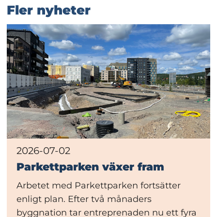
Fler nyheter
2026-07-02
Parkettparken växer fram
Arbetet med Parkettparken fortsätter
enligt plan. Efter två månaders
byggnation tar entreprenaden nu ett fyra