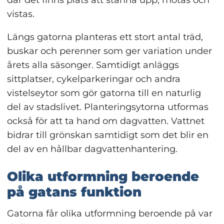
vistas.
Längs gatorna planteras ett stort antal träd, 
buskar och perenner som ger variation under 
årets alla säsonger. Samtidigt anläggs 
sittplatser, cykelparkeringar och andra 
vistelseytor som gör gatorna till en naturlig 
del av stadslivet. Planteringsytorna utformas 
också för att ta hand om dagvatten. Vattnet 
bidrar till grönskan samtidigt som det blir en 
del av en hållbar dagvattenhantering.
Olika utformning beroende 
på gatans funktion
Gatorna får olika utformning beroende på var 