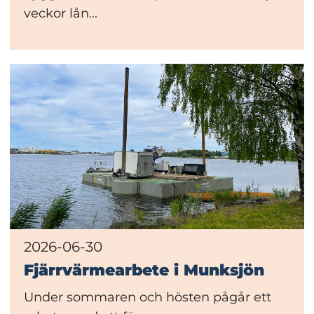
veckor lån...
2026-06-30
Fjärrvärmearbete i Munksjön
Under sommaren och hösten pågår ett