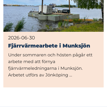
2026-06-30
Fjärrvärmearbete i Munksjön
Under sommaren och hösten pågår ett
arbete med att förnya
fjärrvärmeledningarna i Munksjön.
Arbetet utförs av Jönköping ...