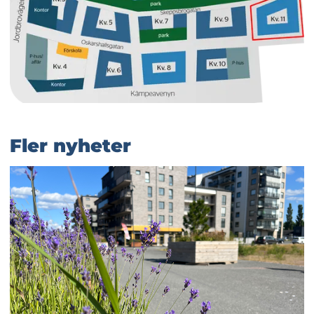
Fler nyheter