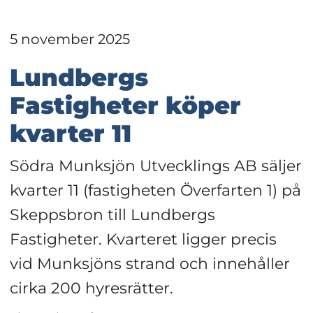
5 november 2025
Lundbergs 
Fastigheter köper 
kvarter 11
Södra Munksjön Utvecklings AB säljer 
kvarter 11 (fastigheten Överfarten 1) på 
Skeppsbron till Lundbergs 
Fastigheter. Kvarteret ligger precis 
vid Munksjöns strand och innehåller 
cirka 200 hyresrätter.