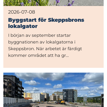
2026-07-08
Byggstart för Skeppsbrons
lokalgator
I början av september startar
byggnationen av lokalgatorna i
Skeppsbron. När arbetet är färdigt
kommer området att ha gr...