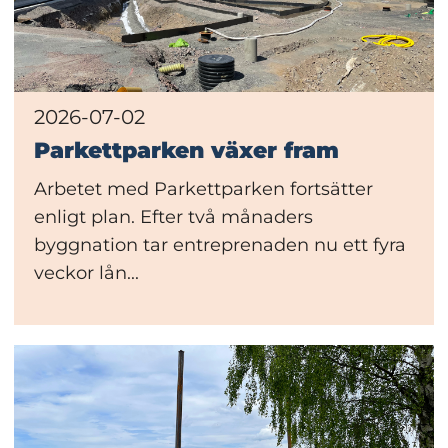
2026-07-02
Parkettparken växer fram
Arbetet med Parkettparken fortsätter
enligt plan. Efter två månaders
byggnation tar entreprenaden nu ett fyra
veckor lån...