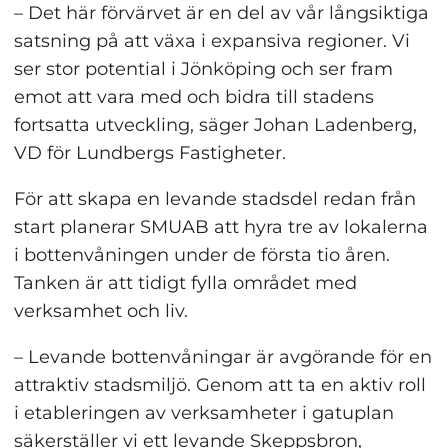
– Det här förvärvet är en del av vår långsiktiga 
satsning på att växa i expansiva regioner. Vi 
ser stor potential i Jönköping och ser fram 
emot att vara med och bidra till stadens 
fortsatta utveckling, säger Johan Ladenberg, 
VD för Lundbergs Fastigheter.
För att skapa en levande stadsdel redan från 
start planerar SMUAB att hyra tre av lokalerna 
i bottenvåningen under de första tio åren. 
Tanken är att tidigt fylla området med 
verksamhet och liv.
– Levande bottenvåningar är avgörande för en 
attraktiv stadsmiljö. Genom att ta en aktiv roll 
i etableringen av verksamheter i gatuplan 
säkerställer vi ett levande Skeppsbron, 