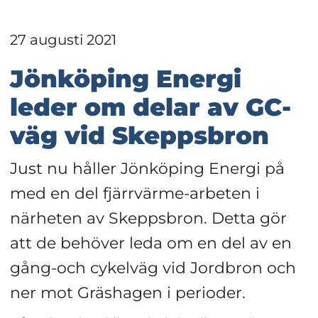
27 augusti 2021
Jönköping Energi 
leder om delar av GC-
väg vid Skeppsbron
Just nu håller Jönköping Energi på 
med en del fjärrvärme-arbeten i 
närheten av Skeppsbron. Detta gör 
att de behöver leda om en del av en 
gång-och cykelväg vid Jordbron och 
ner mot Gräshagen i perioder.