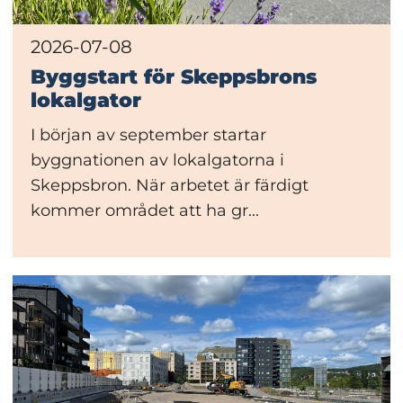
2026-07-08
Byggstart för Skeppsbrons
lokalgator
I början av september startar
byggnationen av lokalgatorna i
Skeppsbron. När arbetet är färdigt
kommer området att ha gr...