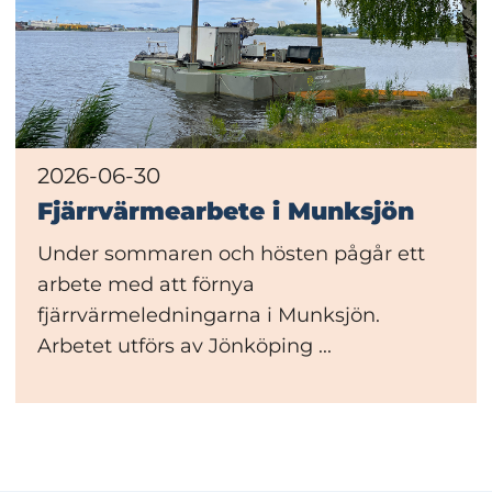
2026-06-30
Fjärrvärmearbete i Munksjön
Under sommaren och hösten pågår ett
arbete med att förnya
fjärrvärmeledningarna i Munksjön.
Arbetet utförs av Jönköping ...