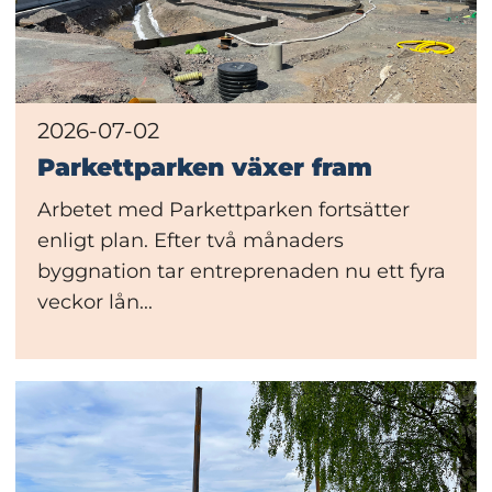
2026-07-02
Parkettparken växer fram
Arbetet med Parkettparken fortsätter
enligt plan. Efter två månaders
byggnation tar entreprenaden nu ett fyra
veckor lån...