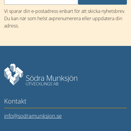
Vi sparar din e-postadress enbart för att skicka nyhetsbrev. 
Du kan när som helst avprenumerera eller uppdatera din 
adress.
Mer information
Kontakt
info@sodramunksjon.se