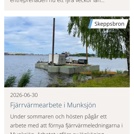
Skeppsbron
2026-06-30
Fjärrvärmearbete i Munksjön
Under sommaren och hösten pågår ett
arbete med att förnya fjärrvärmeledningarna i