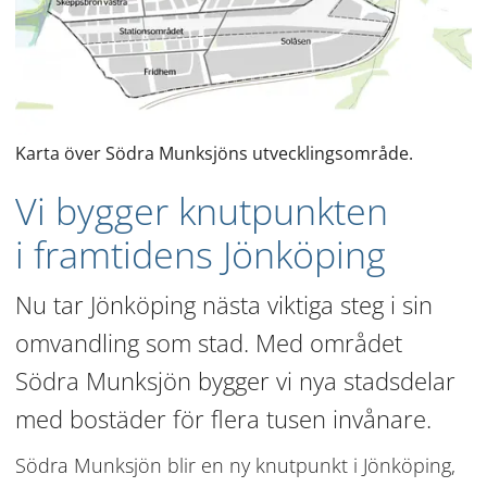
Karta över Södra Munksjöns utvecklingsområde.
Vi bygger knutpunkten 
i framtidens Jönköping
Nu tar Jönköping nästa viktiga steg i sin 
omvandling som stad. Med området 
Södra Munksjön bygger vi nya stadsdelar 
med bostäder för flera tusen invånare.
Södra Munksjön blir en ny knutpunkt i Jönköping, 