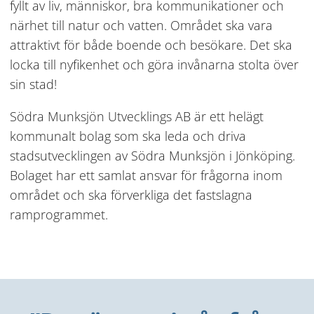
fyllt av liv, människor, bra kommunikationer och 
närhet till natur och vatten. Området ska vara 
attraktivt för både boende och besökare. Det ska 
locka till nyfikenhet och göra invånarna stolta över 
sin stad!
Södra Munksjön Utvecklings AB är ett helägt 
kommunalt bolag som ska leda och driva 
stadsutvecklingen av Södra Munksjön i Jönköping. 
Bolaget har ett samlat ansvar för frågorna inom 
området och ska förverkliga det fastslagna 
ramprogrammet.