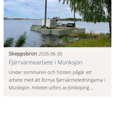
Skeppsbron
2026-06-30
Fjärrvärmearbete i Munksjön
Under sommaren och hösten pågår ett
arbete med att förnya fjärrvärmeledningarna i
Munksjön. Arbetet utförs av Jönköping ...