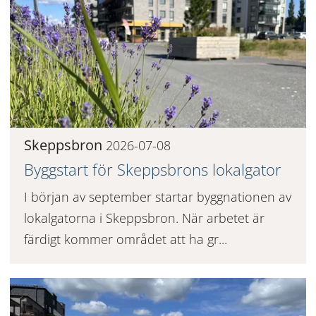
Skeppsbron
2026-07-08
Byggstart för Skeppsbrons lokalgator
I början av september startar byggnationen av
lokalgatorna i Skeppsbron. När arbetet är
färdigt kommer området att ha gr...