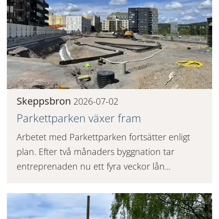
Skeppsbron
2026-07-02
Parkettparken växer fram
Arbetet med Parkettparken fortsätter enligt
plan. Efter två månaders byggnation tar
entreprenaden nu ett fyra veckor lån...