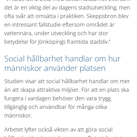
det är en viktig del av dagens stadsutveckling, men 
ofta svår att omsätta i praktiken. Skeppsbron blev 
en intressant fallstudie eftersom området är 
vattennära, under utveckling och har stor 
betydelse för Jönköpings framtida stadsliv.”
Social hållbarhet handlar om hur 
människor använder platsen
Studien visar att social hållbarhet handlar om mer 
än att skapa attraktiva miljöer. För att en plats ska 
fungera i vardagen behöver den vara trygg, 
tillgänglig och användbar för många olika 
människor.
Arbetet lyfter också vikten av att göra social 