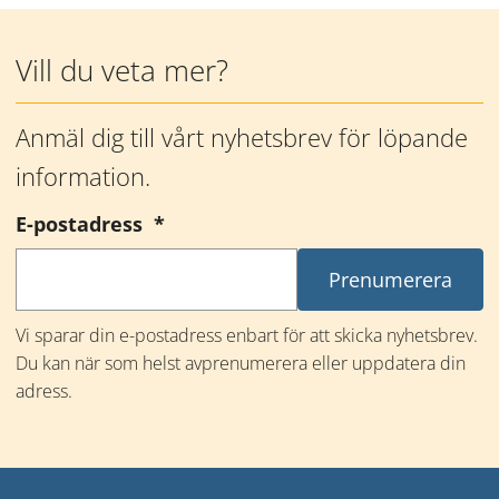
Mer information
Vill du veta mer?
Anmäl dig till vårt nyhetsbrev för löpande 
information.
(obligatorisk)
E-postadress
*
Vi sparar din e-postadress enbart för att skicka nyhetsbrev. 
Du kan när som helst avprenumerera eller uppdatera din 
adress.
Mer information