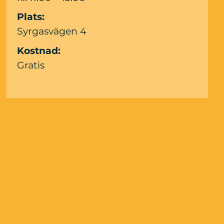
Plats:
Syrgasvägen 4
Kostnad:
Gratis