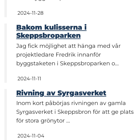
2024-11-28
Bakom kulisserna i
Skeppsbroparken
Jag fick möjlighet att hänga med vår
projektledare Fredrik innanför
byggstaketen i Skeppsbroparken o...
2024-11-11
Rivning av Syrgasverket
Inom kort påbörjas rivningen av gamla
Syrgasverket i Skeppsbron för att ge plats
för stora grönytor ...
2024-11-04