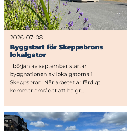
2026-07-08
Byggstart för Skeppsbrons
lokalgator
I början av september startar
byggnationen av lokalgatorna i
Skeppsbron. När arbetet är färdigt
kommer området att ha gr...