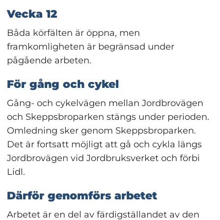
Vecka 12
Båda körfälten är öppna, men 
framkomligheten är begränsad under 
pågående arbeten.
För gång och cykel
Gång- och cykelvägen mellan Jordbrovägen 
och Skeppsbroparken stängs under perioden. 
Omledning sker genom Skeppsbroparken.
Det är fortsatt möjligt att gå och cykla längs 
Jordbrovägen vid Jordbruksverket och förbi 
Lidl.
Därför genomförs arbetet
Arbetet är en del av färdigställandet av den 