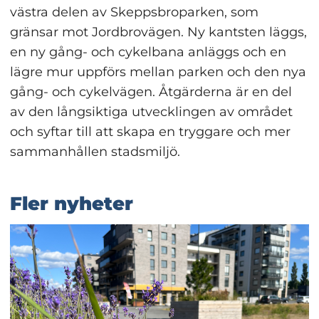
västra delen av Skeppsbroparken, som 
gränsar mot Jordbrovägen. Ny kantsten läggs, 
en ny gång- och cykelbana anläggs och en 
lägre mur uppförs mellan parken och den nya 
gång- och cykelvägen. Åtgärderna är en del 
av den långsiktiga utvecklingen av området 
och syftar till att skapa en tryggare och mer 
sammanhållen stadsmiljö.
Fler nyheter