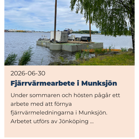
2026-06-30
Fjärrvärmearbete i Munksjön
Under sommaren och hösten pågår ett
arbete med att förnya
fjärrvärmeledningarna i Munksjön.
Arbetet utförs av Jönköping ...