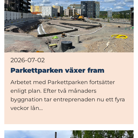
2026-07-02
Parkettparken växer fram
Arbetet med Parkettparken fortsätter
enligt plan. Efter två månaders
byggnation tar entreprenaden nu ett fyra
veckor lån...