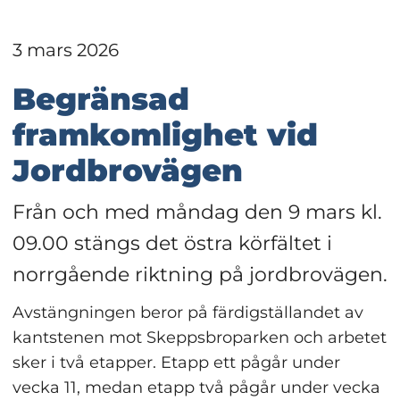
3 mars 2026
Begränsad 
framkomlighet vid 
Jordbrovägen
Från och med måndag den 9 mars kl. 
09.00 stängs det östra körfältet i 
norrgående riktning på jordbrovägen.
Avstängningen beror på färdigställandet av 
kantstenen mot Skeppsbroparken och arbetet 
sker i två etapper. Etapp ett pågår under 
vecka 11, medan etapp två pågår under vecka 