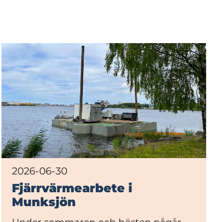
2026-06-30
Fjärrvärmearbete i
Munksjön