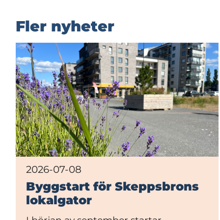
Fler nyheter
2026-07-08
Byggstart för Skeppsbrons
lokalgator