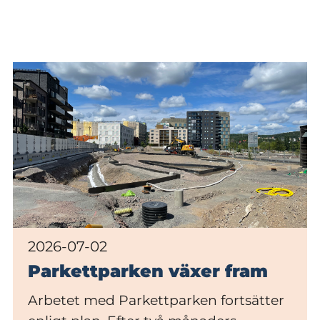
2026-07-02
Parkettparken växer fram
Arbetet med Parkettparken fortsätter