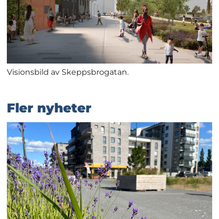
Visionsbild av Skeppsbrogatan.
Fler nyheter