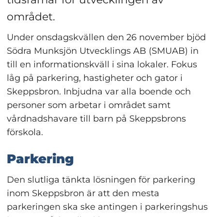
området.
Under onsdagskvällen den 26 november bjöd 
Södra Munksjön Utvecklings AB (SMUAB) in 
till en informationskväll i sina lokaler. Fokus 
låg på parkering, hastigheter och gator i 
Skeppsbron. Inbjudna var alla boende och 
personer som arbetar i området samt 
vårdnadshavare till barn på Skeppsbrons 
förskola.
Parkering
Den slutliga tänkta lösningen för parkering 
inom Skeppsbron är att den mesta 
parkeringen ska ske antingen i parkeringshus 