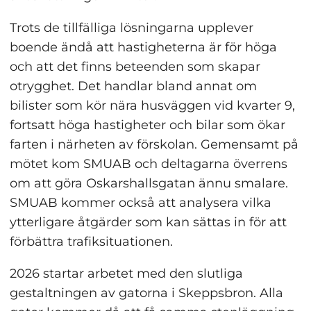
Trots de tillfälliga lösningarna upplever 
boende ändå att hastigheterna är för höga 
och att det finns beteenden som skapar 
otrygghet. Det handlar bland annat om 
bilister som kör nära husväggen vid kvarter 9, 
fortsatt höga hastigheter och bilar som ökar 
farten i närheten av förskolan. Gemensamt på 
mötet kom SMUAB och deltagarna överrens 
om att göra Oskarshallsgatan ännu smalare. 
SMUAB kommer också att analysera vilka 
ytterligare åtgärder som kan sättas in för att 
förbättra trafiksituationen.
2026 startar arbetet med den slutliga 
gestaltningen av gatorna i Skeppsbron. Alla 