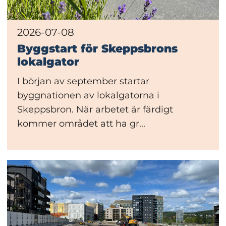
2026-07-08
Byggstart för Skeppsbrons
lokalgator
I början av september startar
byggnationen av lokalgatorna i
Skeppsbron. När arbetet är färdigt
kommer området att ha gr...