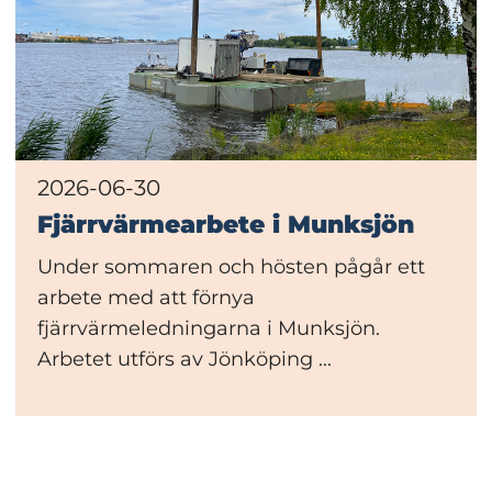
2026-06-30
Fjärrvärmearbete i Munksjön
Under sommaren och hösten pågår ett
arbete med att förnya
fjärrvärmeledningarna i Munksjön.
Arbetet utförs av Jönköping ...