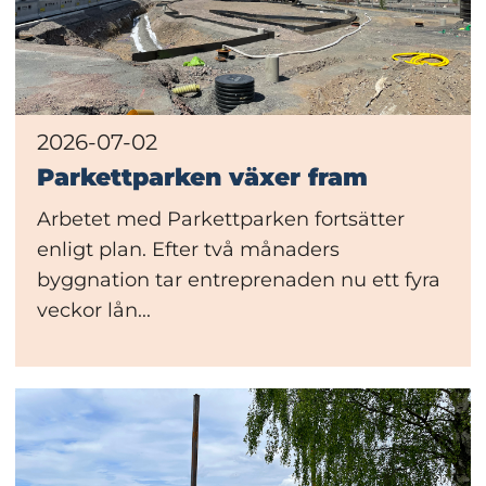
2026-07-02
Parkettparken växer fram
Arbetet med Parkettparken fortsätter
enligt plan. Efter två månaders
byggnation tar entreprenaden nu ett fyra
veckor lån...