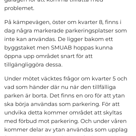
problemet.
På kämpevägen, öster om kvarter 8, finns i 
dag några markerade parkeringsplatser som 
inte kan användas. De ligger bakom ett 
byggstaket men SMUAB hoppas kunna 
öppna upp området snart för att 
tillgängliggöra dessa.
Under mötet väcktes frågor om kvarter 5 och 
vad som händer där nu när den tillfälliga 
parken är borta. Det finns en oro för att ytan 
ska börja användas som parkering. För att 
undvika detta kommer området att skyltas 
med förbud mot parkering. Och under våren 
kommer delar av ytan användas som upplag 