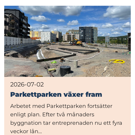
2026-07-02
Parkettparken växer fram
Arbetet med Parkettparken fortsätter
enligt plan. Efter två månaders
byggnation tar entreprenaden nu ett fyra
veckor lån...