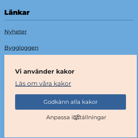
Länkar
Nyheter
Byggloggen
Om kakor
Vi använder kakor
Tillgänglighetsredogörelse
Läs om våra kakor
Godkänn alla kakor
Anpassa inställningar