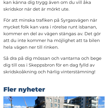
kan känna dig trygg även om du vill åka 
skridskor när det är mörkt ute.
För att minska trafiken på Syrgasvägen när 
mycket folk kan vara i rörelse runt isbanan, 
kommer en del av vägen stängas av. Det gör 
att du inte kommer ha möjlighet att ta bilen 
hela vägen ner till rinken.
Så dra på dig mössan och vantarna och bege 
dig till oss i Skeppsbron för en dag fylld av 
skridskoåkning och härlig vinterstämning!
Fler nyheter