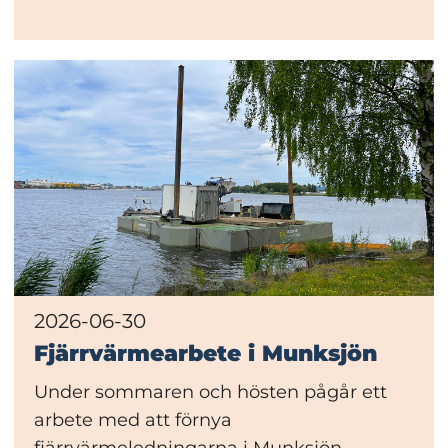
2026-06-30
Fjärrvärmearbete i Munksjön
Under sommaren och hösten pågår ett
arbete med att förnya