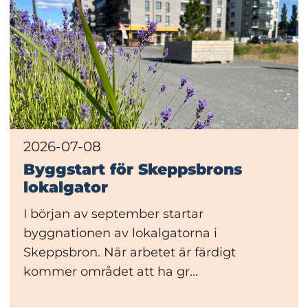
2026-07-08
Byggstart för Skeppsbrons
lokalgator
I början av september startar
byggnationen av lokalgatorna i
Skeppsbron. När arbetet är färdigt
kommer området att ha gr...