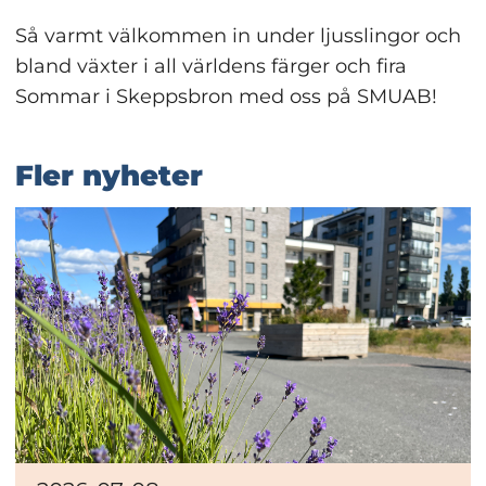
Så varmt välkommen in under ljusslingor och 
bland växter i all världens färger och fira 
Sommar i Skeppsbron med oss på SMUAB!
Fler nyheter