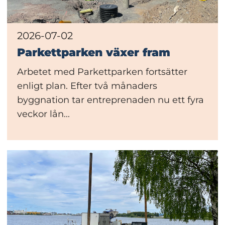
2026-07-02
Parkettparken växer fram
Arbetet med Parkettparken fortsätter
enligt plan. Efter två månaders
byggnation tar entreprenaden nu ett fyra
veckor lån...