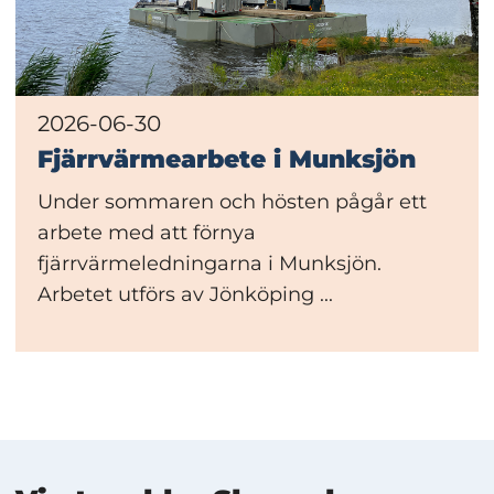
2026-06-30
Fjärrvärmearbete i Munksjön
Under sommaren och hösten pågår ett
arbete med att förnya
fjärrvärmeledningarna i Munksjön.
Arbetet utförs av Jönköping ...
Mer information