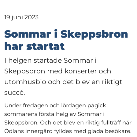
19 juni 2023
Sommar i Skeppsbron 
har startat
I helgen startade Sommar i 
Skeppsbron med konserter och 
utomhusbio och det blev en riktigt 
succé.
Under fredagen och lördagen pågick 
sommarens första helg av Sommar i 
Skeppsbron. Och det blev en riktig fullträff när 
Ödlans innergård fylldes med glada besökare.