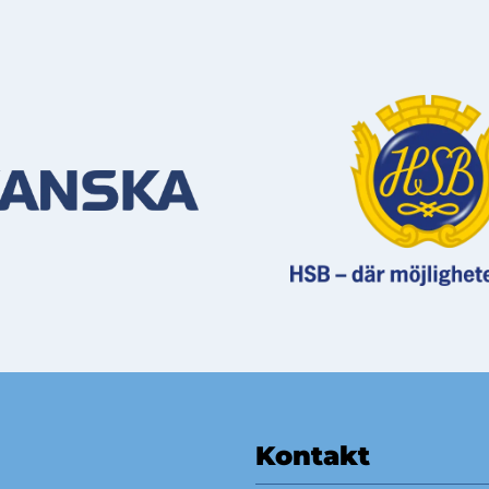
Kontakt