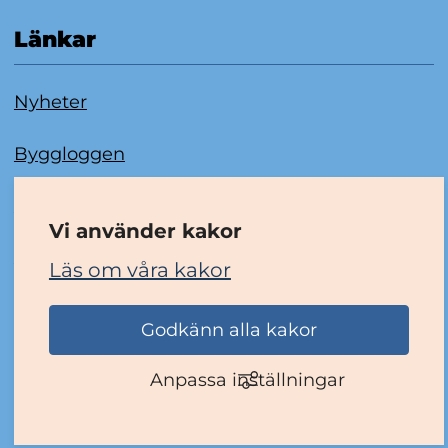
Länkar
Nyheter
Byggloggen
Om kakor
Vi använder kakor
Tillgänglighetsredogörelse
Läs om våra kakor
Godkänn alla kakor
Anpassa inställningar