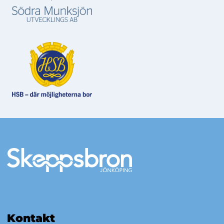
Mer information
Kontakt