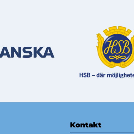
Kontakt