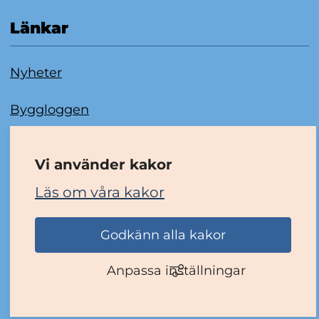
Länkar
Nyheter
Byggloggen
Om kakor
Vi använder kakor
Tillgänglighetsredogörelse
Läs om våra kakor
Godkänn alla kakor
Anpassa inställningar