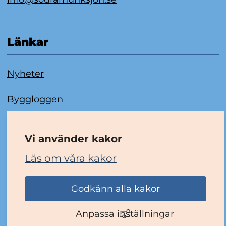
Länkar
Nyheter
Byggloggen
Om kakor
Vi använder kakor
Tillgänglighetsredogörelse
Läs om våra kakor
Godkänn alla kakor
Anpassa inställningar