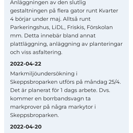
Anläggningen av den slutlig
gestaltningen på flera gator runt Kvarter
4 börjar under maj. Alltså runt
Parkeringshus, LiDL, Friskis, Förskolan
mm. Detta innebär bland annat
plattläggning, anläggning av planteringar
och viss asfaltering.
2022-04-22
Markmiljöundersökning i
Skeppsbroparken utförs på måndag 25/4.
Det är planerat för 1 dags arbete. Dvs.
kommer en borrbandsvagn ta
markprover på några markytor i
Skeppsbroparken.
2022-04-20