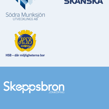
Mer information