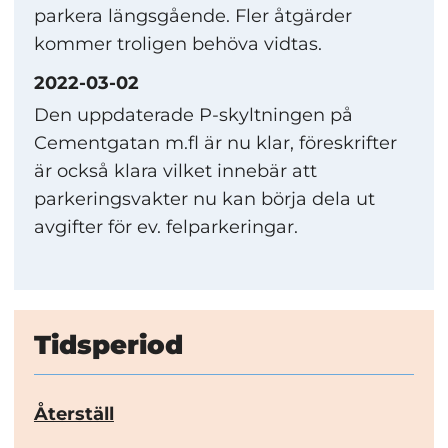
parkera längsgående. Fler åtgärder
kommer troligen behöva vidtas.
2022-03-02
Den uppdaterade P-skyltningen på
Cementgatan m.fl är nu klar, föreskrifter
är också klara vilket innebär att
parkeringsvakter nu kan börja dela ut
avgifter för ev. felparkeringar.
Tidsperiod
Återställ