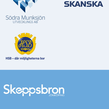
Mer information