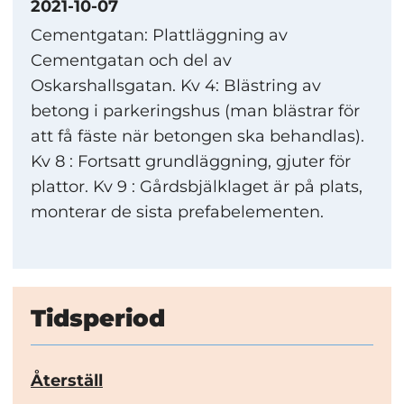
2021-10-07
Cementgatan: Plattläggning av
Cementgatan och del av
Oskarshallsgatan. Kv 4: Blästring av
betong i parkeringshus (man blästrar för
att få fäste när betongen ska behandlas).
Kv 8 : Fortsatt grundläggning, gjuter för
plattor. Kv 9 : Gårdsbjälklaget är på plats,
monterar de sista prefabelementen.
Tidsperiod
Återställ