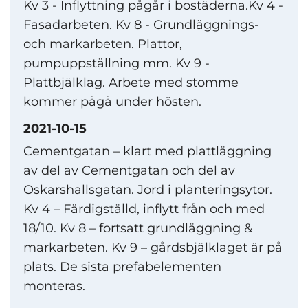
Kv 3 - Inflyttning pågår i bostäderna.Kv 4 -
Fasadarbeten. Kv 8 - Grundläggnings-
och markarbeten. Plattor,
pumpuppställning mm. Kv 9 -
Plattbjälklag. Arbete med stomme
kommer pågå under hösten.
2021-10-15
Cementgatan – klart med plattläggning
av del av Cementgatan och del av
Oskarshallsgatan. Jord i planteringsytor.
Kv 4 – Färdigställd, inflytt från och med
18/10. Kv 8 – fortsatt grundläggning &
markarbeten. Kv 9 – gårdsbjälklaget är på
plats. De sista prefabelementen
monteras.