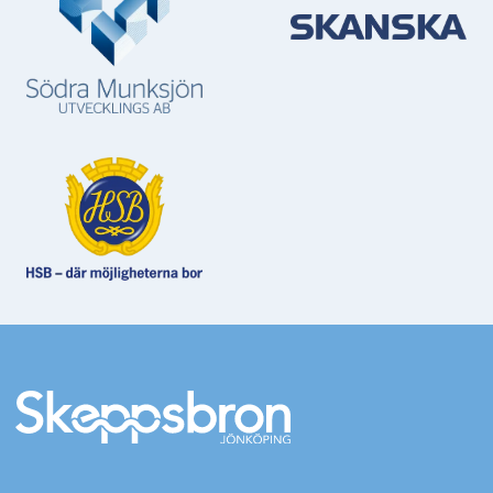
Mer information