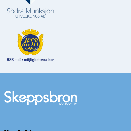
Mer information