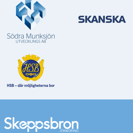
Mer information