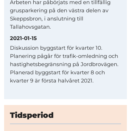
Arbeten har påbörjats med en tillfällig
grusparkering på den västra delen av
Skeppsbron, i anslutning till
Tallahovsgatan.
2021-01-15
Diskussion byggstart för kvarter 10.
Planering pågår för trafik-omledning och
hastighetsbegränsning på Jordbrovägen.
Planerad byggstart för kvarter 8 och
kvarter 9 är första halvåret 2021.
Tidsperiod