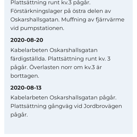
Plattsättning runt kv.3 pågår.
Förstärkningslager på östra delen av
Oskarshallsgatan. Muffning av fjärrvärme
vid pumpstationen.
2020-08-20
Kabelarbeten Oskarshallsgatan
färdigställda. Plattsättning runt kv. 3
pågår. Överlasten norr om kv.3 är
borttagen.
2020-08-13
Kabelarbeten Oskarshallsgatan pågår.
Plattsättning gångväg vid Jordbrovägen
pågår.