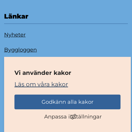
Länkar
Nyheter
Byggloggen
Om kakor
Vi använder kakor
Tillgänglighetsredogörelse
Läs om våra kakor
Godkänn alla kakor
Anpassa inställningar